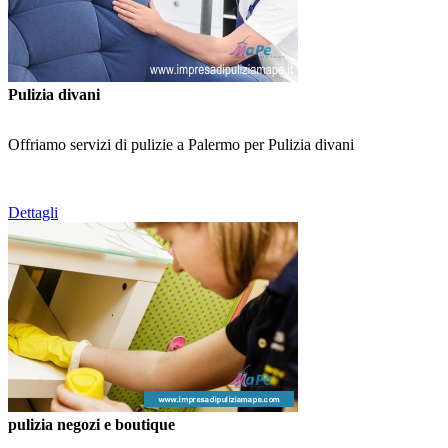
Pulizia divani
Offriamo servizi di pulizie a Palermo per Pulizia divani
Dettagli
pulizia negozi e boutique