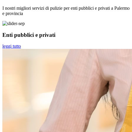
I nostri migliori servizi di pulizie per
enti pubblici e privati
a Palermo
e provincia
Enti pubblici e privati
leggi tutto