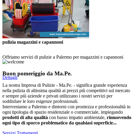
pulizia magazzini e capannoni
Offriamo servizi di pulizie a Palermo per magazzini e capannoni
Buon pomeriggio da Ma.Pe.
Dettagli
La nostra Impresa di Pulizie - Ma.Pe. - significa grande esperienza
nella pulizia di altissima qualità ai prezzi più competitivi sul mercato
e sempre più aziende e privati utilizzano i nostri servizi per
soddisfare le loro esigenze professionali.
Interveniamo a Palermo e dintorni con prontezza e professionalità in
ogni tipologia di spazio residenziale o commerciale, impiegando
prodotti di alta qualità
con basso impatto ambientale,
rimuovendo
ogni tipo di sporco problematico da qualsiasi superficie...
Servizi
Trattamenti