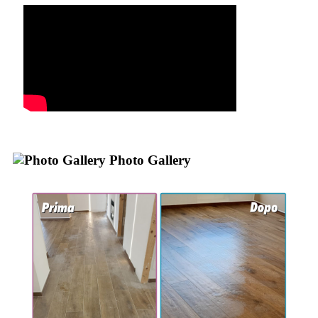
Photo Gallery