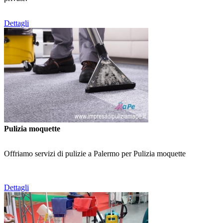
Dettagli
Pulizia moquette
Offriamo servizi di pulizie a Palermo per Pulizia moquette
Dettagli