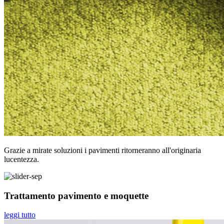
Grazie a mirate soluzioni i pavimenti ritorneranno all'originaria
lucentezza.
Trattamento pavimento e moquette
leggi tutto