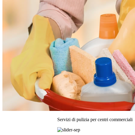
Servizi di pulizia per centri commerciali