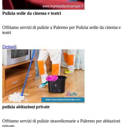
Pulizia sedie da cinema e teatri
Offriamo servizi di pulizie a Palermo per Pulizia sedie da cinema e
teatri
Dettagli
pulizia abitazioni private
Offriamo servizi di pulizie straordiornarie a Palermo per abitazioni
private.