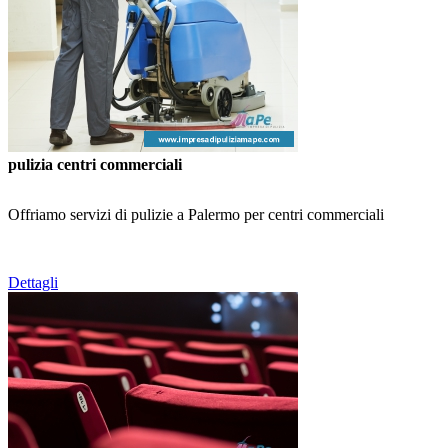
pulizia centri commerciali
Offriamo servizi di pulizie a Palermo per centri commerciali
Dettagli