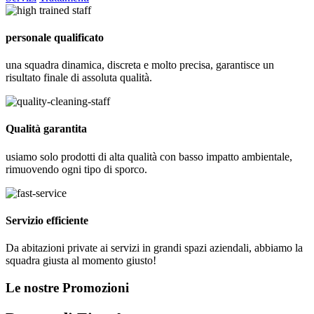
personale qualificato
una squadra dinamica, discreta e molto precisa, garantisce un
risultato finale di assoluta qualità.
Qualità garantita
usiamo solo prodotti di alta qualità con basso impatto ambientale,
rimuovendo ogni tipo di sporco.
Servizio efficiente
Da abitazioni private ai servizi in grandi spazi aziendali, abbiamo la
squadra giusta al momento giusto!
Le nostre Promozioni