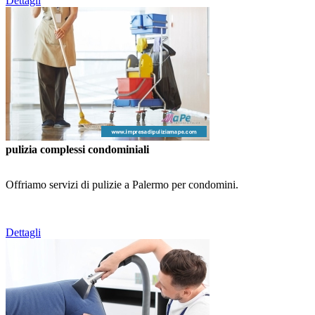
Dettagli
pulizia complessi condominiali
Offriamo servizi di pulizie a Palermo per condomini.
Dettagli