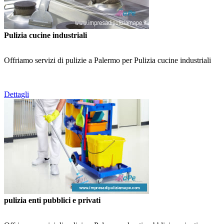
Pulizia cucine industriali
Offriamo servizi di pulizie a Palermo per Pulizia cucine industriali
Dettagli
pulizia enti pubblici e privati