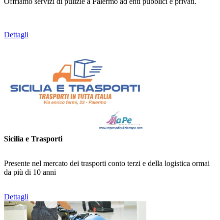
Offriamo servizi di pulizie a Palermo ad enti pubblici e privati.
Dettagli
Sicilia e Trasporti
Presente nel mercato dei trasporti conto terzi e della logistica ormai
da più di 10 anni
Dettagli