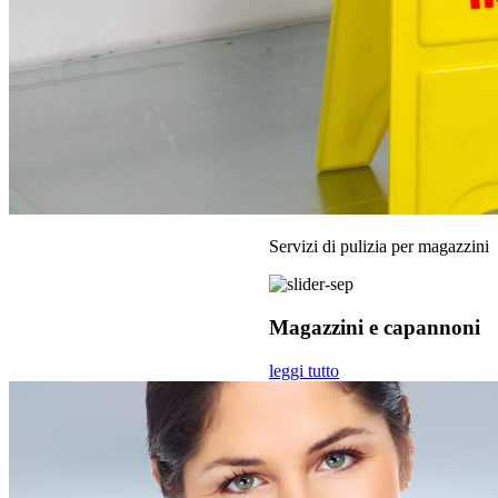
Servizi di pulizia per magazzini
Magazzini e capannoni
leggi tutto