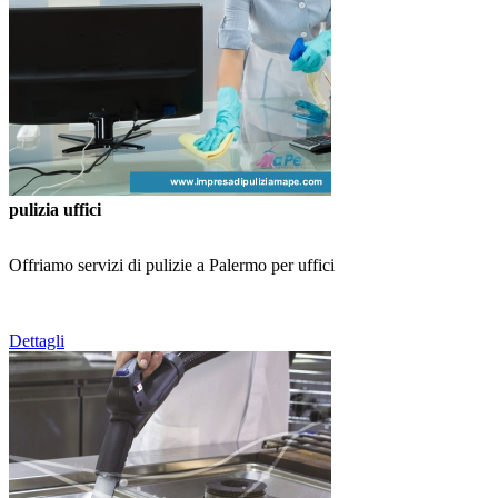
pulizia uffici
Offriamo servizi di pulizie a Palermo per uffici
Dettagli