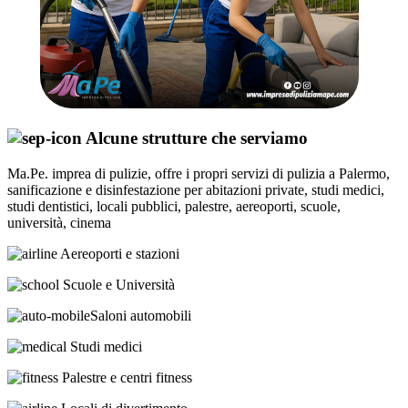
Alcune strutture che serviamo
Ma.Pe. imprea di pulizie, offre i propri servizi di pulizia a Palermo,
sanificazione e disinfestazione per abitazioni private, studi medici,
studi dentistici, locali pubblici, palestre, aereoporti, scuole,
università, cinema
Aereoporti e stazioni
Scuole e Università
Saloni automobili
Studi medici
Palestre e centri fitness