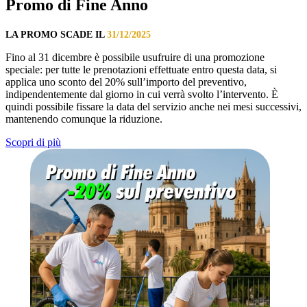
Promo di Fine Anno
LA PROMO SCADE IL
31/12/2025
Fino al 31 dicembre è possibile usufruire di una promozione
speciale: per tutte le prenotazioni effettuate entro questa data, si
applica uno sconto del 20% sull’importo del preventivo,
indipendentemente dal giorno in cui verrà svolto l’intervento. È
quindi possibile fissare la data del servizio anche nei mesi successivi,
mantenendo comunque la riduzione.
Scopri di più