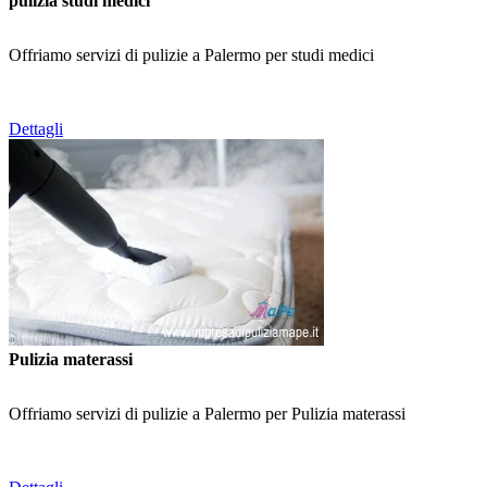
pulizia studi medici
Offriamo servizi di pulizie a Palermo per studi medici
Dettagli
Pulizia materassi
Offriamo servizi di pulizie a Palermo per Pulizia materassi