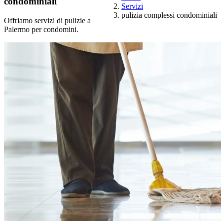
condominiali
Servizi
pulizia complessi condominiali
Offriamo servizi di pulizie a
Palermo per condomini.