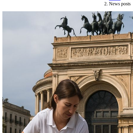
News posts